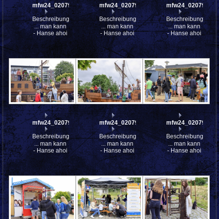
mfw24_0207977
mfw24_0207976
mfw24_0207975
Beschreibung:
Beschreibung:
Beschreibung:
... man kann
... man kann
... man kann
- Hanse ahoi
- Hanse ahoi
- Hanse ahoi
mfw24_0207951
mfw24_0207938
mfw24_0207920
Beschreibung:
Beschreibung:
Beschreibung:
... man kann
... man kann
... man kann
- Hanse ahoi
- Hanse ahoi
- Hanse ahoi