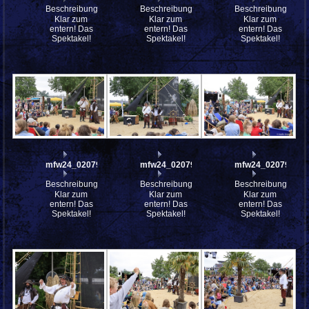
Beschreibung:
Beschreibung:
Beschreibung:
Klar zum
Klar zum
Klar zum
entern! Das
entern! Das
entern! Das
Spektakel!
Spektakel!
Spektakel!
mfw24_0207937
mfw24_0207936
mfw24_0207935
Beschreibung:
Beschreibung:
Beschreibung:
Klar zum
Klar zum
Klar zum
entern! Das
entern! Das
entern! Das
Spektakel!
Spektakel!
Spektakel!