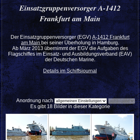
Einsatzgruppenversorger A-1412
Frankfurt am Main
Der Einsatzgruppenversorger (EGV)
A-1412 Frankfurt
am Main
bei seiner Überholung in Hamburg.
Ab März 2013 übernimmt der EGV die Aufgaben des
Flagschiffes im Einsatz- und Ausbildungsverband (EAV)
der Deutschen Marine.
Details im Schiffsjournal
Anordnung nach
Es gibt 18 Bilder in dieser Kategorie