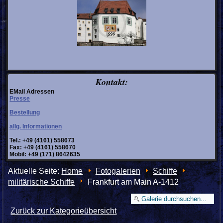
Kontakt:
EMail Adressen
Presse
Bestellung
allg. Informationen
Tel.: +49 (4161) 558673
Fax: +49 (4161) 558670
Mobil: +49 (171) 8642635
Aktuelle Seite:
Home
Fotogalerien
Schiffe
militärische Schiffe
Frankfurt am Main A-1412
Zurück zur Kategorieübersicht