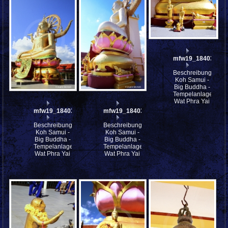
mfw19_184033
Beschreibung:
Koh Samui -
Big Buddha -
Tempelanlage
Wat Phra Yai
mfw19_184038
mfw19_184037
Beschreibung:
Beschreibung:
Koh Samui -
Koh Samui -
Big Buddha -
Big Buddha -
Tempelanlage
Tempelanlage
Wat Phra Yai
Wat Phra Yai