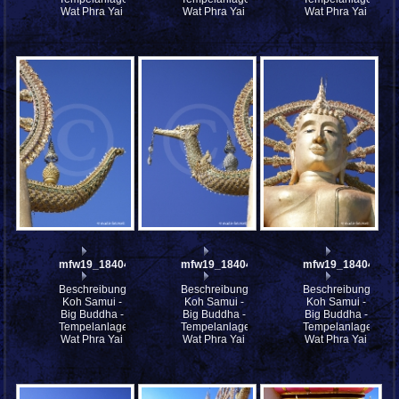
Wat Phra Yai
Wat Phra Yai
Wat Phra Yai
mfw19_184043
mfw19_184042
mfw19_184041
Beschreibung:
Beschreibung:
Beschreibung:
Koh Samui -
Koh Samui -
Koh Samui -
Big Buddha -
Big Buddha -
Big Buddha -
Tempelanlage
Tempelanlage
Tempelanlage
Wat Phra Yai
Wat Phra Yai
Wat Phra Yai