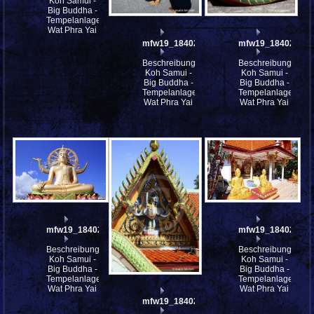
Koh Samui -
Big Buddha -
Tempelanlage
Wat Phra Yai
mfw19_184026
mfw19_184025
Beschreibung:
Beschreibung:
Koh Samui -
Koh Samui -
Big Buddha -
Big Buddha -
Tempelanlage
Tempelanlage
Wat Phra Yai
Wat Phra Yai
mfw19_184023
mfw19_184021
Beschreibung:
Beschreibung:
Koh Samui -
Koh Samui -
Big Buddha -
Big Buddha -
Tempelanlage
Tempelanlage
Wat Phra Yai
Wat Phra Yai
mfw19_184022