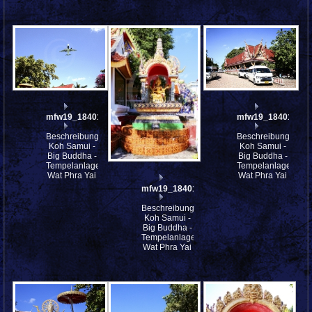
mfw19_184016
mfw19_184013
Beschreibung:
Beschreibung:
Koh Samui -
Koh Samui -
Big Buddha -
Big Buddha -
Tempelanlage
Tempelanlage
Wat Phra Yai
Wat Phra Yai
mfw19_184015
Beschreibung:
Koh Samui -
Big Buddha -
Tempelanlage
Wat Phra Yai