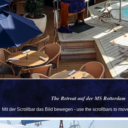
The Retreat auf der MS Rotterdam
Mit der Scrollbar das Bild bewegen - use the scrollbars to mo