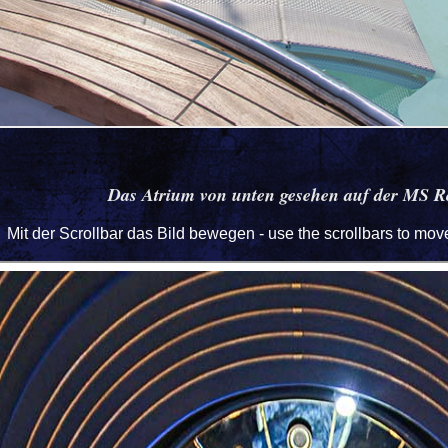
Das Atrium von unten gesehen auf der MS R
Mit der Scrollbar das Bild bewegen - use the scrollbars to mo