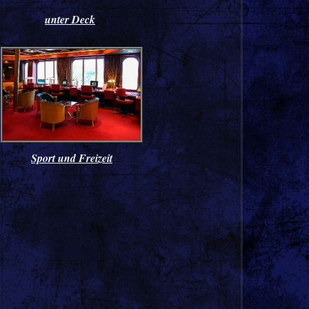
unter Deck
Sport und Freizeit