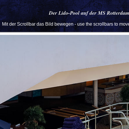
Der Lido-Pool auf der MS Rotterda
Mit der Scrollbar das Bild bewegen - use the scrollbars to mo