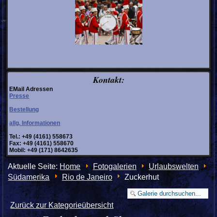
Kontakt:
EMail Adressen
Presse
Bestellung
allg. Informationen
Tel.: +49 (4161) 558673
Fax: +49 (4161) 558670
Mobil: +49 (171) 8642635
Aktuelle Seite:
Home
Fotogalerien
Urlaubswelten
Südamerika
Rio de Janeiro
Zuckerhut
Zurück zur Kategorieübersicht