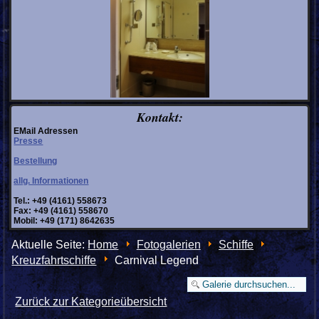
Kontakt:
EMail Adressen
Presse
Bestellung
allg. Informationen
Tel.: +49 (4161) 558673
Fax: +49 (4161) 558670
Mobil: +49 (171) 8642635
Aktuelle Seite:
Home
Fotogalerien
Schiffe
Kreuzfahrtschiffe
Carnival Legend
Zurück zur Kategorieübersicht