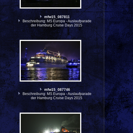
mfw15_087811
Beschreibung: MS Europa - Auslaufparade
der Hamburg Cruise Days 2015
mfw15_087746
Beschreibung: MS Europa - Auslaufparade
der Hamburg Cruise Days 2015