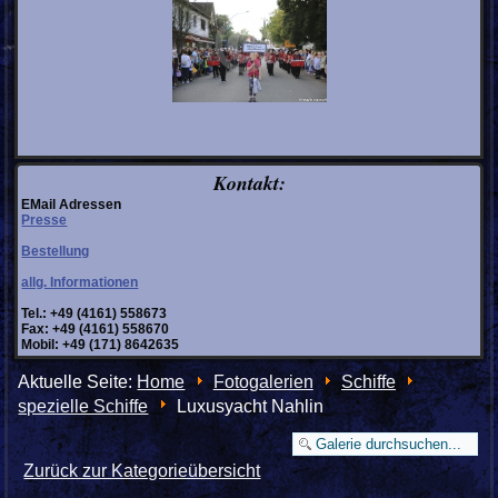
Kontakt:
EMail Adressen
Presse
Bestellung
allg. Informationen
Tel.: +49 (4161) 558673
Fax: +49 (4161) 558670
Mobil: +49 (171) 8642635
Aktuelle Seite:
Home
Fotogalerien
Schiffe
spezielle Schiffe
Luxusyacht Nahlin
Zurück zur Kategorieübersicht