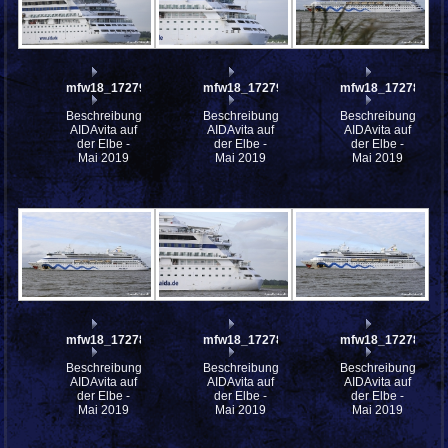
mfw18_172793
mfw18_172792
mfw18_172788
Beschreibung:
Beschreibung:
Beschreibung:
AIDAvita auf
AIDAvita auf
AIDAvita auf
der Elbe -
der Elbe -
der Elbe -
Mai 2019
Mai 2019
Mai 2019
mfw18_172786
mfw18_172785
mfw18_172782
Beschreibung:
Beschreibung:
Beschreibung:
AIDAvita auf
AIDAvita auf
AIDAvita auf
der Elbe -
der Elbe -
der Elbe -
Mai 2019
Mai 2019
Mai 2019