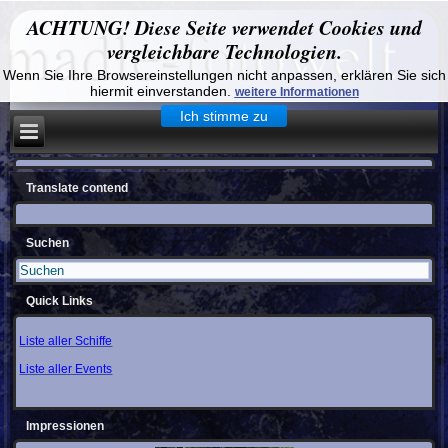
ACHTUNG! Diese Seite verwendet Cookies und
vergleichbare Technologien.
Wenn Sie Ihre Browsereinstellungen nicht anpassen, erklären Sie sich
hiermit einverstanden.
weitere Informationen
Ich stimme zu
Translate contend
Suchen
Quick Links
Liste aller Schiffe
Liste aller Events
Impressionen