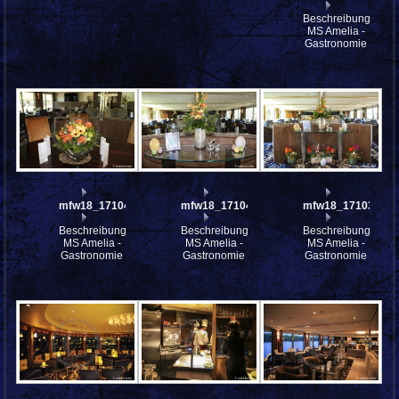
Beschreibung:
MS Amelia -
Gastronomie
mfw18_171043
mfw18_171040
mfw18_171034
Beschreibung:
Beschreibung:
Beschreibung:
MS Amelia -
MS Amelia -
MS Amelia -
Gastronomie
Gastronomie
Gastronomie