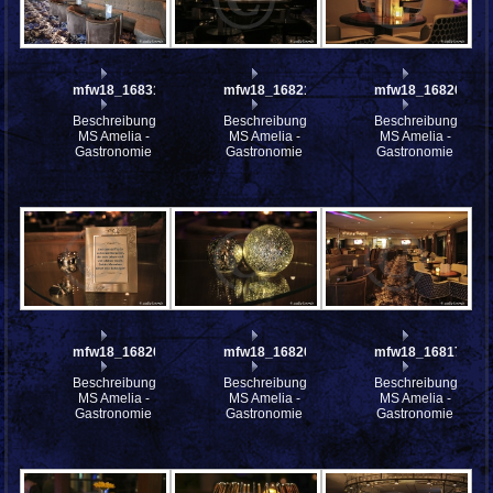
mfw18_168310
mfw18_168210
mfw18_168207
Beschreibung:
Beschreibung:
Beschreibung:
MS Amelia -
MS Amelia -
MS Amelia -
Gastronomie
Gastronomie
Gastronomie
mfw18_168204
mfw18_168203
mfw18_168172
Beschreibung:
Beschreibung:
Beschreibung:
MS Amelia -
MS Amelia -
MS Amelia -
Gastronomie
Gastronomie
Gastronomie