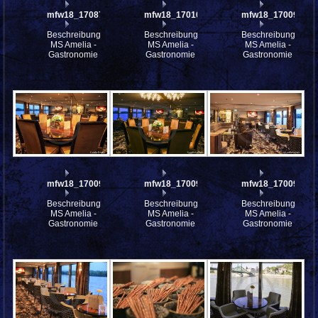
mfw18_170878
mfw18_170107
mfw18_170098
Beschreibung:
Beschreibung:
Beschreibung:
MS Amelia -
MS Amelia -
MS Amelia -
Gastronomie
Gastronomie
Gastronomie
mfw18_170096
mfw18_170094
mfw18_170093
Beschreibung:
Beschreibung:
Beschreibung:
MS Amelia -
MS Amelia -
MS Amelia -
Gastronomie
Gastronomie
Gastronomie