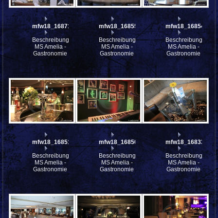
mfw18_168716
mfw18_168558
mfw18_168548
Beschreibung:
Beschreibung:
Beschreibung:
MS Amelia -
MS Amelia -
MS Amelia -
Gastronomie
Gastronomie
Gastronomie
mfw18_168510
mfw18_168500
mfw18_168338
Beschreibung:
Beschreibung:
Beschreibung:
MS Amelia -
MS Amelia -
MS Amelia -
Gastronomie
Gastronomie
Gastronomie