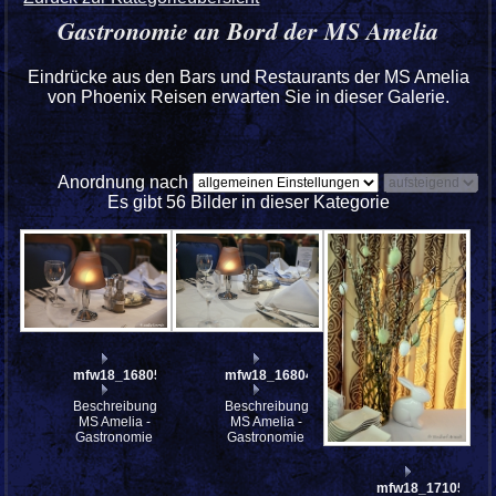
Gastronomie an Bord der MS Amelia
Eindrücke aus den Bars und Restaurants der MS Amelia
von Phoenix Reisen erwarten Sie in dieser Galerie.
Anordnung nach
Es gibt 56 Bilder in dieser Kategorie
mfw18_168050
mfw18_168049
Beschreibung:
Beschreibung:
MS Amelia -
MS Amelia -
Gastronomie
Gastronomie
mfw18_171058