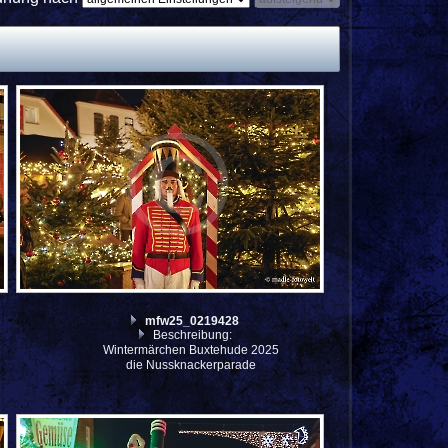
mfw25_0219428
Beschreibung:
Wintermärchen Buxtehude 2025
die Nussknackerparade