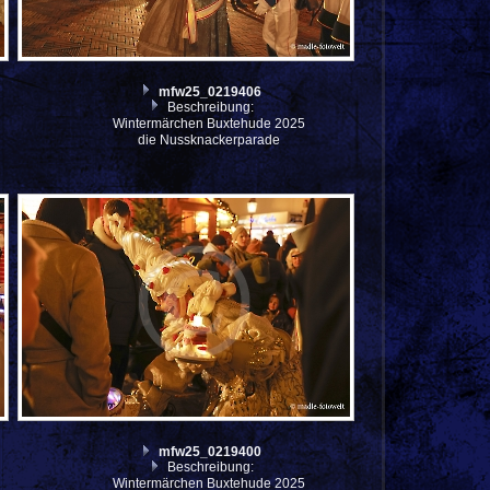
mfw25_0219406
Beschreibung:
Wintermärchen Buxtehude 2025
die Nussknackerparade
mfw25_0219400
Beschreibung:
Wintermärchen Buxtehude 2025