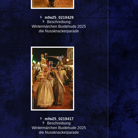
mfw25_0219429
Beschreibung:
Wintermärchen Buxtehude 2025
die Nussknackerparade
mfw25_0219417
Beschreibung:
Wintermärchen Buxtehude 2025
die Nussknackerparade