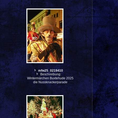
mfw25_0219410
Beschreibung:
Wintermärchen Buxtehude 2025
die Nussknackerparade