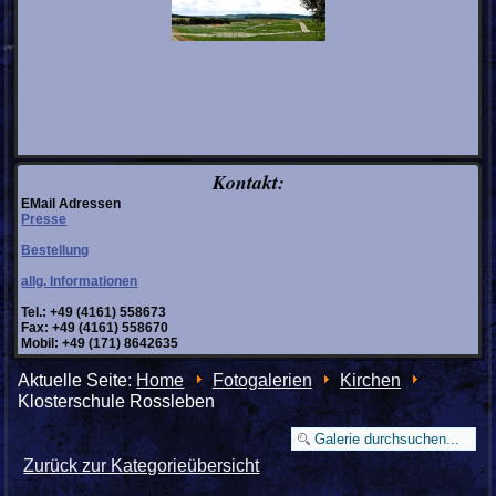
Kontakt:
EMail Adressen
Presse
Bestellung
allg. Informationen
Tel.: +49 (4161) 558673
Fax: +49 (4161) 558670
Mobil: +49 (171) 8642635
Aktuelle Seite:
Home
Fotogalerien
Kirchen
Klosterschule Rossleben
Zurück zur Kategorieübersicht