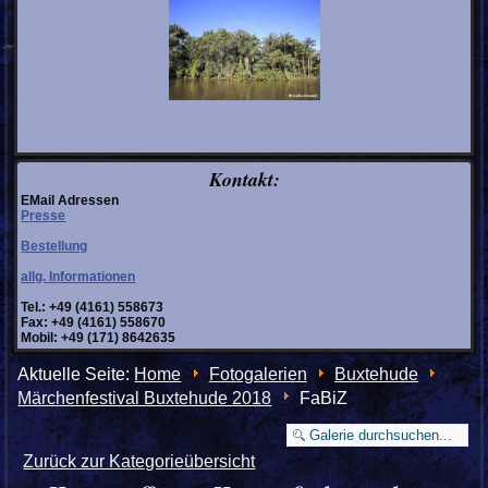
Kontakt:
EMail Adressen
Presse
Bestellung
allg. Informationen
Tel.: +49 (4161) 558673
Fax: +49 (4161) 558670
Mobil: +49 (171) 8642635
Aktuelle Seite:
Home
Fotogalerien
Buxtehude
Märchenfestival Buxtehude 2018
FaBiZ
Zurück zur Kategorieübersicht