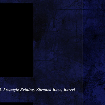
l, Freestyle Reining, Zitronen Race, Barrel