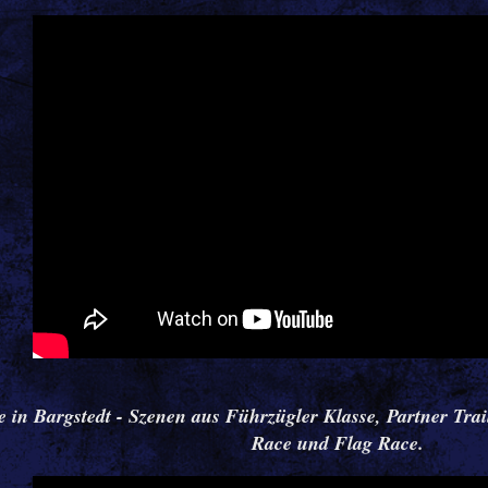
e in Bargstedt - Szenen aus Führzügler Klasse, Partner Trai
Race und Flag Race.