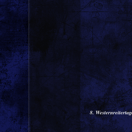
8. Westernreitertag