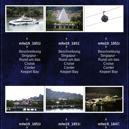
mfw19_185184
mfw19_185179
mfw19_185168
Beschreibung:
Beschreibung:
Beschreibung:
Singapur -
Singapur -
Singapur -
Rund um das
Rund um das
Rund um das
Cruise
Cruise
Cruise
Center
Center
Center
Keppel Bay
Keppel Bay
Keppel Bay
mfw19_185167
mfw19_185163
mfw19_184723