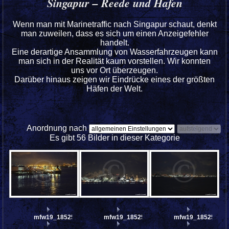
Singapur – Reede und Hafen
Wenn man mit Marinetraffic nach Singapur schaut, denkt
man zuweilen, dass es sich um einen Anzeigefehler
handelt.
Eine derartige Ansammlung von Wasserfahrzeugen kann
man sich in der Realität kaum vorstellen. Wir konnten
uns vor Ort überzeugen.
Darüber hinaus zeigen wir Eindrücke eines der größten
Häfen der Welt.
Anordnung nach
Es gibt 56 Bilder in dieser Kategorie
mfw19_185258
mfw19_185256
mfw19_185255