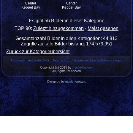
Center
Center
Keppel Bay
Keppel Bay
Es gibt 56 Bilder in dieser Kategorie
TOP 90:
Zuletzt hinzugekommen
-
Meist gesehen
Gesamtanzahl Bilder in allen Kategorien: 44.813
Zugriffe auf alle Bilder bislang: 174.579.951
Zurück zur Kategorieübersicht
Impressum madle-fotowelt
Datenschutz
allgemeine Geschäftsbedingungen
Copyright (c) 2015 by
madle-fotowelt
All Rights Reserved
Designed by
madle-fotowelt
.