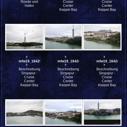
Reede und
Cruise
Cruise
Hafen
Center
Center
Keppel Bay
Keppel Bay
mfw19_184296
mfw19_184286
mfw19_184285
Beschreibung:
Beschreibung:
Beschreibung:
Singapur -
Singapur -
Singapur -
Cruise
Cruise
Cruise
Center
Center
Center
Keppel Bay
Keppel Bay
Keppel Bay