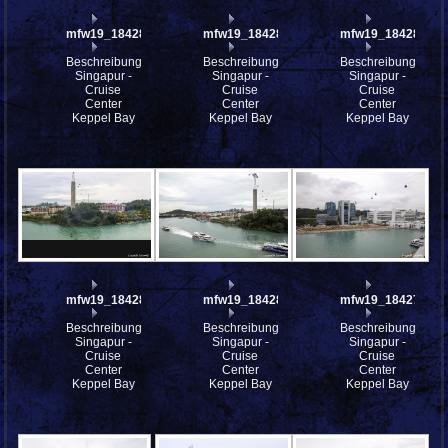
mfw19_184284
mfw19_184283
mfw19_184282st
Beschreibung:
Beschreibung:
Beschreibung:
Singapur -
Singapur -
Singapur -
Cruise
Cruise
Cruise
Center
Center
Center
Keppel Bay
Keppel Bay
Keppel Bay
mfw19_184282_stitch
mfw19_184280
mfw19_184279
Beschreibung:
Beschreibung:
Beschreibung:
Singapur -
Singapur -
Singapur -
Cruise
Cruise
Cruise
Center
Center
Center
Keppel Bay
Keppel Bay
Keppel Bay