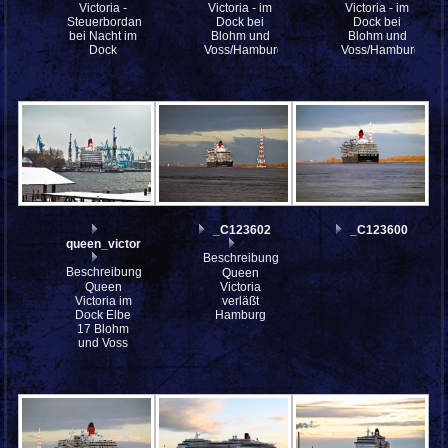
Victoria -
Victoria - im
Victoria - im
Steuerbordansicht
Dock bei
Dock bei
bei Nacht im
Blohm und
Blohm und
Dock
Voss/Hamburg
Voss/Hamburg
_C123602
_C123600
queen_victoria_C033201
Beschreibung:
Beschreibung:
Queen
Queen
Victoria
Victoria im
verläßt
Dock Elbe
Hamburg
17 Blohm
und Voss