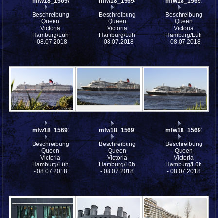
mfw18_156982
mfw18_156981
mfw18_156979
Beschreibung:
Beschreibung:
Beschreibung:
Queen
Queen
Queen
Victoria
Victoria
Victoria
Hamburg/Lühe
Hamburg/Lühe
Hamburg/Lühe
- 08.07.2018
- 08.07.2018
- 08.07.2018
mfw18_156978
mfw18_156975st
mfw18_156974
Beschreibung:
Beschreibung:
Beschreibung:
Queen
Queen
Queen
Victoria
Victoria
Victoria
Hamburg/Lühe
Hamburg/Lühe
Hamburg/Lühe
- 08.07.2018
- 08.07.2018
- 08.07.2018