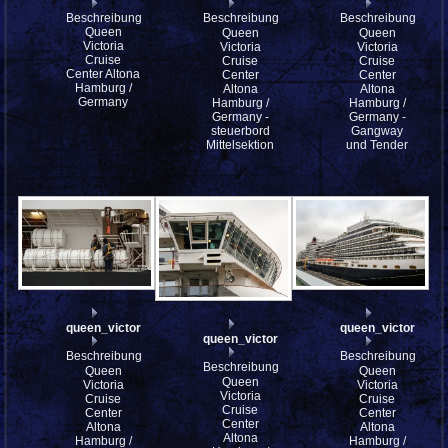
Beschreibung:
Beschreibung:
Beschreibung:
Queen
Queen
Queen
Victoria
Victoria
Victoria
Cruise
Cruise
Cruise
Center Altona
Center
Center
Hamburg /
Altona
Altona
Germany
Hamburg /
Hamburg /
Germany -
Germany -
steuerbord
Gangway
Mittelsektion
und Tender
queen_victoria_mfw12__012246
queen_victoria_m
queen_victoria_mfw12__012243
Beschreibung:
Beschreibung:
Beschreibung:
Queen
Queen
Queen
Victoria
Victoria
Victoria
Cruise
Cruise
Cruise
Center
Center
Center
Altona
Altona
Altona
Hamburg /
Hamburg /