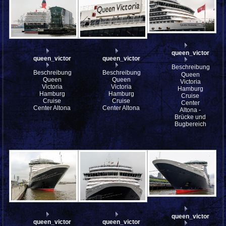
queen_victoria_m
queen_victoria_mfw12__012387
queen_victoria_mfw12__012282
Beschreibung:
Beschreibung:
Beschreibung:
Queen
Queen
Queen
Victoria
Victoria
Victoria
Hamburg
Hamburg
Hamburg
Cruise
Cruise
Cruise
Center
Center Altona
Center Altona
Altona -
Brücke und
Bugbereich
queen_victoria_m
queen_victoria_mfw12__012199
queen_victoria_mfw12__012188