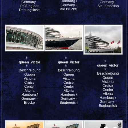
Hamburg /
Germany -
Germany -
Germany -
Prüfung der
Steuerbordansicht
die Brücke
Rettungsinseln
queen_victoria_mfw12__012240
queen_victoria_mfw12__012234
queen_victoria_m
Beschreibung:
Beschreibung:
Beschreibung:
Queen
Queen
Queen
Victoria
Victoria
Victoria
Cruise
Cruise
Cruise
Center
Center
Center
Altona
Altona
Altona
Hamburg /
Hamburg /
Hamburg /
Germany -
Germany -
Germany -
Brücke
Bugbereich
Bugbereich