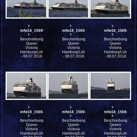
mfw18_156950
mfw18_156948
mfw18_156946
Beschreibung:
Beschreibung:
Beschreibung:
Queen
Queen
Queen
Victoria
Victoria
Victoria
Hamburg/Lühe
Hamburg/Lühe
Hamburg/Lühe
- 08.07.2018
- 08.07.2018
- 08.07.2018
mfw18_156945
mfw18_156944
mfw18_156942
Beschreibung:
Beschreibung:
Beschreibung:
Queen
Queen
Queen
Victoria
Victoria
Victoria
Hamburg/Lühe
Hamburg/Lühe
Hamburg/Lühe