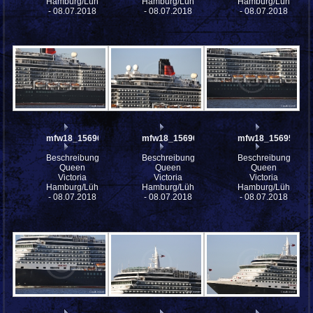
Hamburg/Lühe
Hamburg/Lühe
Hamburg/Lühe
- 08.07.2018
- 08.07.2018
- 08.07.2018
mfw18_156962
mfw18_156961
mfw18_156959
Beschreibung:
Beschreibung:
Beschreibung:
Queen
Queen
Queen
Victoria
Victoria
Victoria
Hamburg/Lühe
Hamburg/Lühe
Hamburg/Lühe
- 08.07.2018
- 08.07.2018
- 08.07.2018