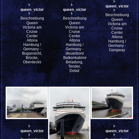
queen_victoria_m
queen_victoria_mfw12__012206
queen_victoria_mfw12__012205
Beschreibung:
Beschreibung:
Beschreibung:
Queen
Queen
Queen
Victoria am
Victoria am
Victoria am
Cruise
Cruise
Cruise
Center
Center
Center
Altona
Altona
Altona
Hamburg /
Hamburg /
Hamburg /
Germany -
Germany -
Germany -
Gangway
Bugansicht,
steuerbord
Brücke,
Balkonkabinen,
Oberdecks
Beladung,
Tender,
Detail
queen_victoria_mfw12__012201
queen_victoria_m