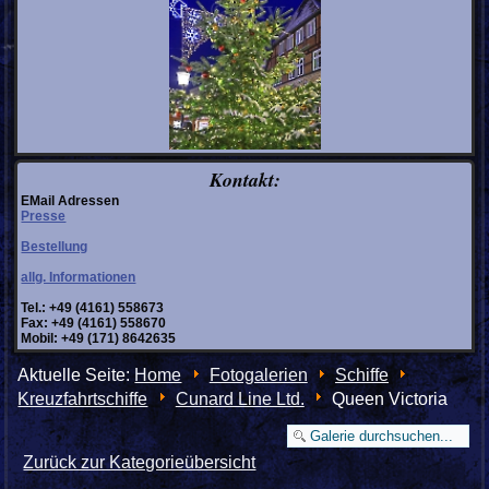
Kontakt:
EMail Adressen
Presse
Bestellung
allg. Informationen
Tel.: +49 (4161) 558673
Fax: +49 (4161) 558670
Mobil: +49 (171) 8642635
Aktuelle Seite:
Home
Fotogalerien
Schiffe
Kreuzfahrtschiffe
Cunard Line Ltd.
Queen Victoria
Zurück zur Kategorieübersicht