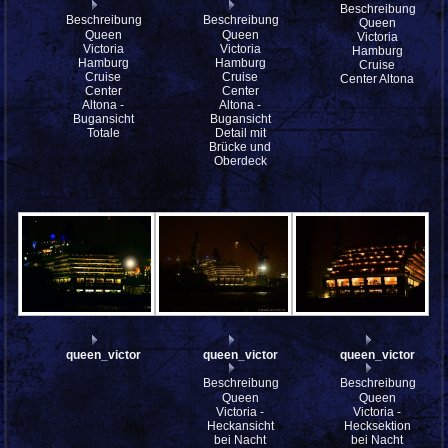
Beschreibung:
Beschreibung:
Beschreibung:
Queen
Queen
Queen
Victoria
Victoria
Victoria
Hamburg
Hamburg
Hamburg
Cruise
Cruise
Cruise
Center Altona
Center
Center
Altona -
Altona -
Bugansicht
Bugansicht
Totale
Detail mit
Brücke und
Oberdeck
queen_victoria_C039926
queen_victoria_C039921
queen_victoria_C
Beschreibung:
Beschreibung:
Queen
Queen
Victoria -
Victoria -
Heckansicht
Hecksektion
bei Nacht
bei Nacht