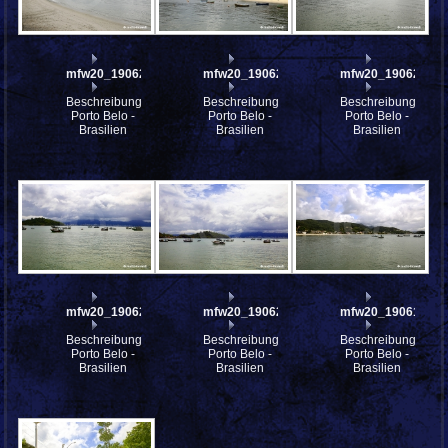
mfw20_190625
mfw20_190623
mfw20_190622
Beschreibung:
Beschreibung:
Beschreibung:
Porto Belo -
Porto Belo -
Porto Belo -
Brasilien
Brasilien
Brasilien
mfw20_190621
mfw20_190620
mfw20_190619
Beschreibung:
Beschreibung:
Beschreibung:
Porto Belo -
Porto Belo -
Porto Belo -
Brasilien
Brasilien
Brasilien