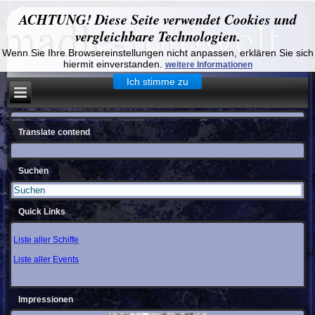
ACHTUNG! Diese Seite verwendet Cookies und
vergleichbare Technologien.
Wenn Sie Ihre Browsereinstellungen nicht anpassen, erklären Sie sich
hiermit einverstanden.
weitere Informationen
Ich stimme zu
Translate contend
Suchen
Quick Links
Liste aller Schiffe
Liste aller Events
Impressionen