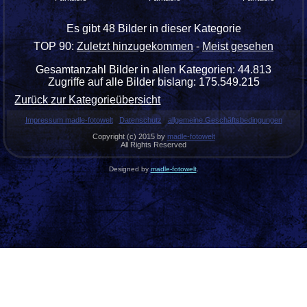
Es gibt 48 Bilder in dieser Kategorie
TOP 90:
Zuletzt hinzugekommen
-
Meist gesehen
Gesamtanzahl Bilder in allen Kategorien: 44.813
Zugriffe auf alle Bilder bislang: 175.549.215
Zurück zur Kategorieübersicht
Impressum madle-fotowelt
Datenschutz
allgemeine Geschäftsbedingungen
Copyright (c) 2015 by
madle-fotowelt
All Rights Reserved
Designed by
madle-fotowelt
.