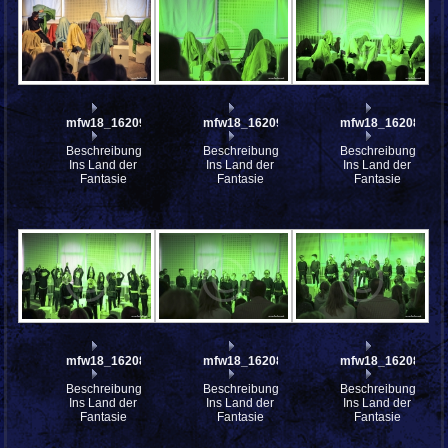
mfw18_162094
mfw18_162090
mfw18_162089
Beschreibung:
Beschreibung:
Beschreibung:
Ins Land der
Ins Land der
Ins Land der
Fantasie
Fantasie
Fantasie
mfw18_162088
mfw18_162087
mfw18_162084
Beschreibung:
Beschreibung:
Beschreibung:
Ins Land der
Ins Land der
Ins Land der
Fantasie
Fantasie
Fantasie