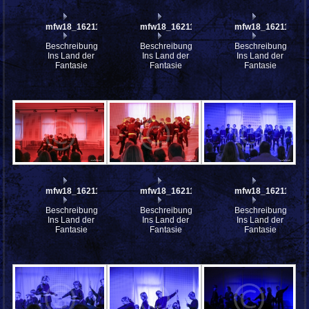
mfw18_162119
mfw18_162118
mfw18_162117
Beschreibung:
Beschreibung:
Beschreibung:
Ins Land der
Ins Land der
Ins Land der
Fantasie
Fantasie
Fantasie
mfw18_162116
mfw18_162115
mfw18_162114
Beschreibung:
Beschreibung:
Beschreibung:
Ins Land der
Ins Land der
Ins Land der
Fantasie
Fantasie
Fantasie