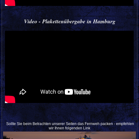
Video - Plakettenübergabe in Hamburg
Sollte Sie beim Betrachten unserer Seiten das Fernweh packen - empfehlen
wir Ihnen folgenden Link