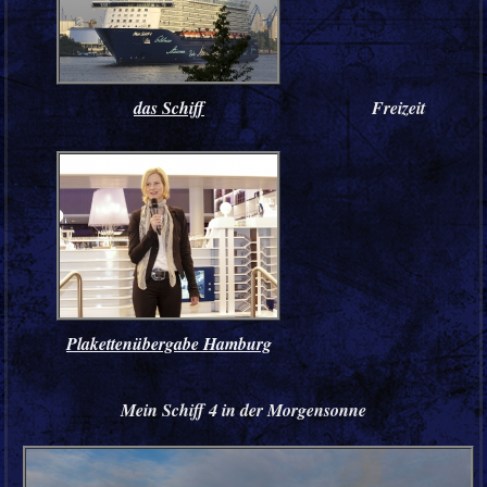
das Schiff
Freizeit
Plakettenübergabe Hamburg
Mein Schiff 4 in der Morgensonne