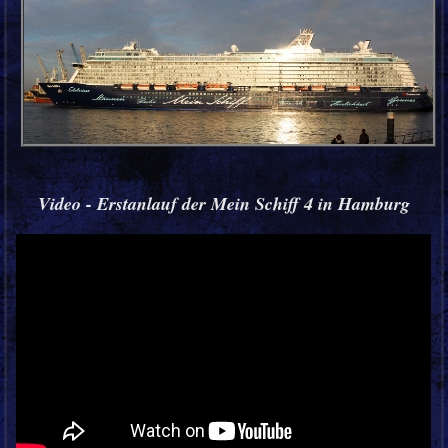
Video - Erstanlauf der Mein Schiff 4 in Hamburg