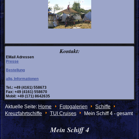
Kontakt:
EMail Adressen
Presse
Bestellung
allg. Informationen
Tel.: +49 (4161) 558673
Fax: +49 (4161) 558670
Mobil: +49 (171) 8642635
Aktuelle Seite:
Home
Fotogalerien
Schiffe
Kreuzfahrtschiffe
TUI Cruises
Mein Schiff 4 - gesamt
Mein Schiff 4