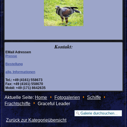
Kontakt:
EMail Adressen
Presse
Bestellung
allg. Informationen
Tel.: +49 (4161) 558673
Fax: +49 (4161) 558670
Mobil: +49 (171) 8642635
Aktuelle Seite:
Home
Fotogalerien
Schiffe
Frachtschiffe
Graceful Leader
Zurück zur Kategorieübersicht