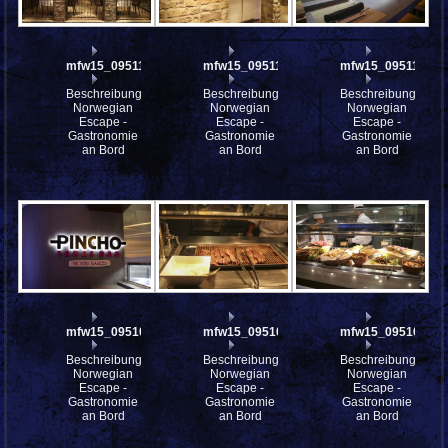
mfw15_095113
mfw15_095112
mfw15_095110
Beschreibung:
Beschreibung:
Beschreibung:
Norwegian
Norwegian
Norwegian
Escape -
Escape -
Escape -
Gastronomie
Gastronomie
Gastronomie
an Bord
an Bord
an Bord
mfw15_095109
mfw15_095108
mfw15_095107
Beschreibung:
Beschreibung:
Beschreibung:
Norwegian
Norwegian
Norwegian
Escape -
Escape -
Escape -
Gastronomie
Gastronomie
Gastronomie
an Bord
an Bord
an Bord