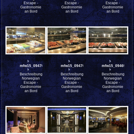
Escape -
Escape -
Escape -
Gastronomie
Gastronomie
Gastronomie
an Bord
an Bord
an Bord
mfw15_094701
mfw15_094700
mfw15_094699
Beschreibung:
Beschreibung:
Beschreibung:
Norwegian
Norwegian
Norwegian
Escape -
Escape -
Escape -
Gastronomie
Gastronomie
Gastronomie
an Bord
an Bord
an Bord