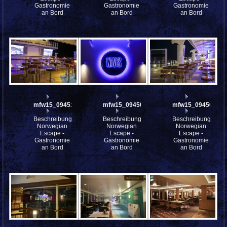
Gastronomie
Gastronomie
Gastronomie
an Bord
an Bord
an Bord
mfw15_094512
mfw15_094506
mfw15_094504
Beschreibung:
Beschreibung:
Beschreibung:
Norwegian
Norwegian
Norwegian
Escape -
Escape -
Escape -
Gastronomie
Gastronomie
Gastronomie
an Bord
an Bord
an Bord