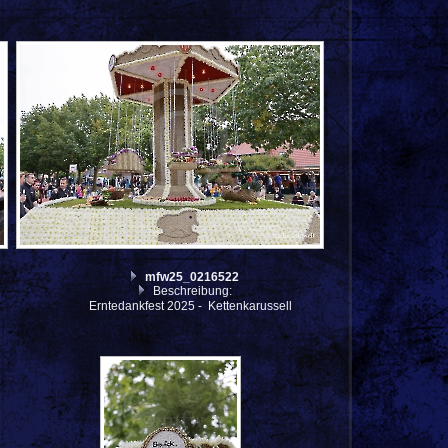
mfw25_0216522
Beschreibung:
Erntedankfest 2025 - Kettenkarussell