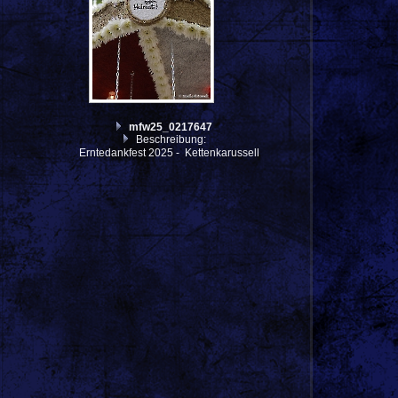
mfw25_0217647
Beschreibung:
Erntedankfest 2025 - Kettenkarussell