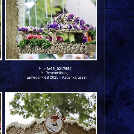
mfw25_0217654
Beschreibung:
Erntedankfest 2025 - Kettenkarussell