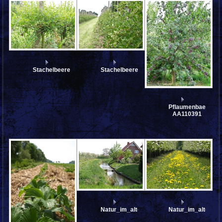
Stachelbeere_AA065953
Stachelbeere_AA065952
Pflaumenbaeume_
AA110391
Natur_im_alten_land_P4263799
Natur_im_alten_l