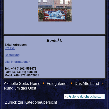
Kontakt:
EMail Adressen
Presse
Bestellung
allg. Informationen
Tel.: +49 (4161) 558673
Fax: +49 (4161) 558670
Mobil: +49 (171) 8642635
Aktuelle Seite:
Home
Fotogalerien
Das Alte Land
Rund um das Obst
Zurück zur Kategorieübersicht