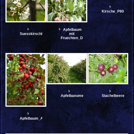
Kirsche_P808188
Apfelbaum
Suesskirschblueten_P4253954
mit
Fruechten_DSC00226
Apfelbaeume_AA110389
Stachelbeere_AA
Apfelbaum_AA220957