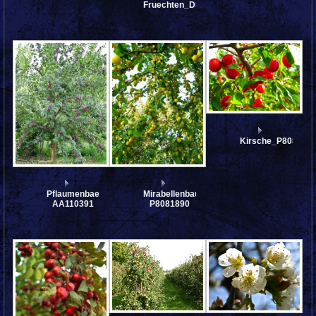
Fruechten_DSC00226
Kirsche_P808188
Pflaumenbaeume_
Mirabellenbaum_
AA110391
P8081890