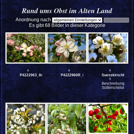
Rund ums Obst im Alten Land
Anordnung nach
Es gibt 68 Bilder in dieser Kategorie
P4222963_8x6
P4222960R_8x6
Suesskirschluete
Beschreibung:
Süßkirschblüte