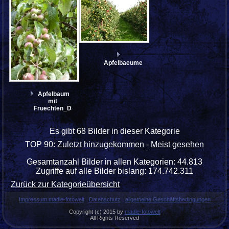
Apfelbaeume_AA110389
Apfelbaum
mit
Fruechten_DSC00226
Es gibt 68 Bilder in dieser Kategorie
TOP 90:
Zuletzt hinzugekommen
-
Meist gesehen
Gesamtanzahl Bilder in allen Kategorien: 44.813
Zugriffe auf alle Bilder bislang: 174.742.311
Zurück zur Kategorieübersicht
Impressum madle-fotowelt
Datenschutz
allgemeine Geschäftsbedingungen
Copyright (c) 2015 by
madle-fotowelt
All Rights Reserved