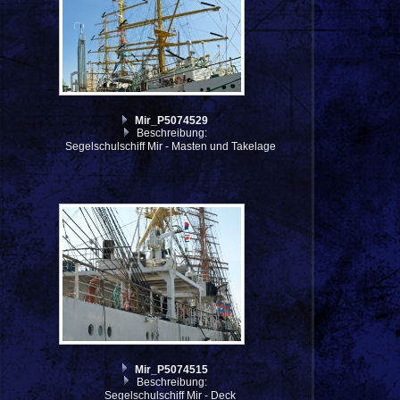
Mir_P5074529
Beschreibung:
Segelschulschiff Mir - Masten und Takelage
Mir_P5074515
Beschreibung:
Segelschulschiff Mir - Deck