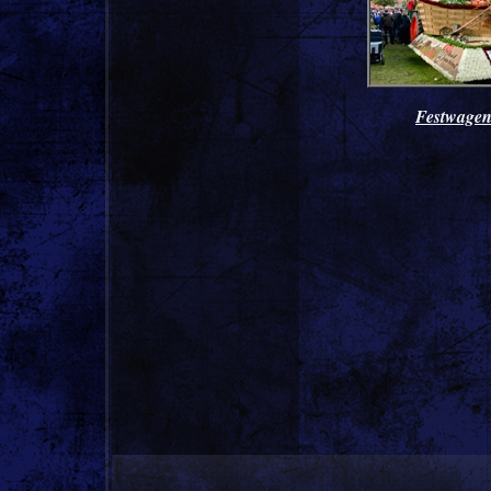
Festwagen