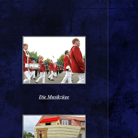
Die Musikzüge