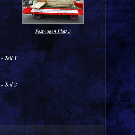
Festwagen Platz 3
- Teil 1
- Teil 2