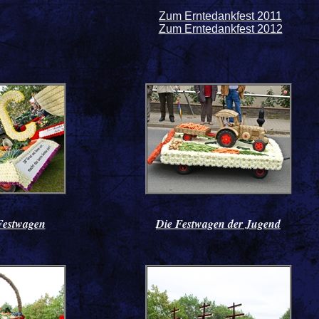
Zum Erntedankfest 2011
Zum Erntedankfest 2012
Festwagen
Die Festwagen der Jugend