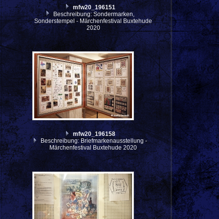
mfw20_196151
Beschreibung: Sondermarken,
Sonderstempel - Märchenfestival Buxtehude
2020
mfw20_196158
Beschreibung: Briefmarkenausstellung -
Märchenfestival Buxtehude 2020