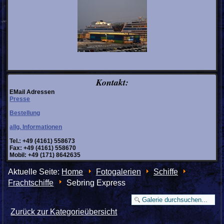
Kontakt:
EMail Adressen
Presse
Bestellung
allg. Informationen
Tel.: +49 (4161) 558673
Fax: +49 (4161) 558670
Mobil: +49 (171) 8642635
Aktuelle Seite:
Home
Fotogalerien
Schiffe
Frachtschiffe
Sebring Express
Zurück zur Kategorieübersicht