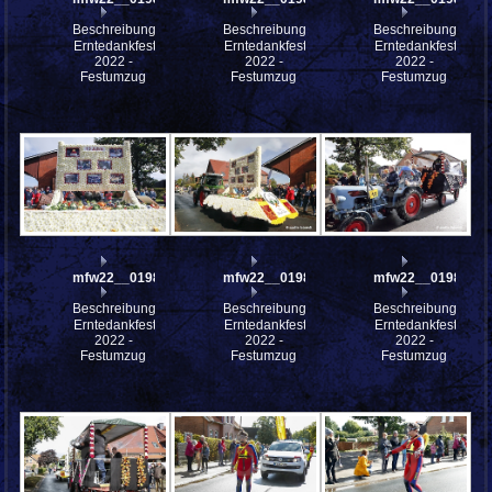
Beschreibung:
Beschreibung:
Beschreibung:
Erntedankfest
Erntedankfest
Erntedankfest
2022 -
2022 -
2022 -
Festumzug
Festumzug
Festumzug
mfw22__0198379
mfw22__0198378
mfw22__0198377
Beschreibung:
Beschreibung:
Beschreibung:
Erntedankfest
Erntedankfest
Erntedankfest
2022 -
2022 -
2022 -
Festumzug
Festumzug
Festumzug