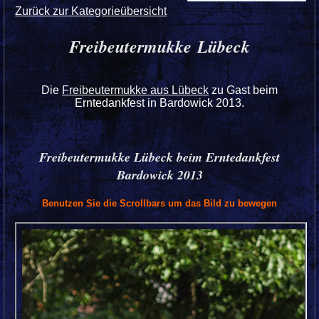
Zurück zur Kategorieübersicht
Freibeutermukke Lübeck
Die
Freibeutermukke aus Lübeck
zu Gast beim
Erntedankfest in Bardowick 2013.
Freibeutermukke Lübeck beim Erntedankfest
Bardowick 2013
Benutzen Sie die Scrollbars um das Bild zu bewegen