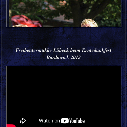
Freibeutermukke Lübeck beim Erntedankfest
Bardowick 2013