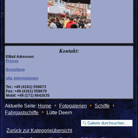
Kontakt:
EMail Adressen
Presse
Bestellung
allg. Informationen
Tel.: +49 (4161) 558673
Fax: +49 (4161) 558670
Mobil: +49 (171) 8642635
Aktuelle Seite:
Home
Fotogalerien
Schiffe
Fahrgastschiffe
Lütte Deern
Zurück zur Kategorieübersicht